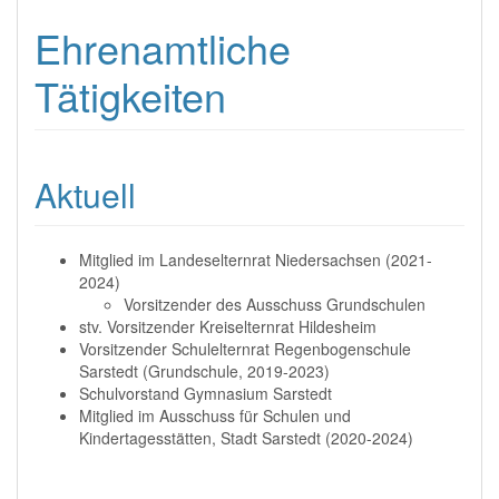
Ehrenamtliche
Tätigkeiten
Aktuell
Mitglied im Landeselternrat Niedersachsen (2021-
2024)
Vorsitzender des Ausschuss Grundschulen
stv. Vorsitzender Kreiselternrat Hildesheim
Vorsitzender Schulelternrat Regenbogenschule
Sarstedt (Grundschule, 2019-2023)
Schulvorstand Gymnasium Sarstedt
Mitglied im Ausschuss für Schulen und
Kindertagesstätten, Stadt Sarstedt (2020-2024)