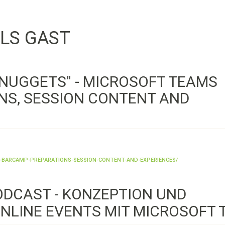
ALS GAST
NUGGETS" - MICROSOFT TEAMS
NS, SESSION CONTENT AND
-BARCAMP-PREPARATIONS-SESSION-CONTENT-AND-EXPERIENCES/
ODCAST - KONZEPTION UND
LINE EVENTS MIT MICROSOFT 