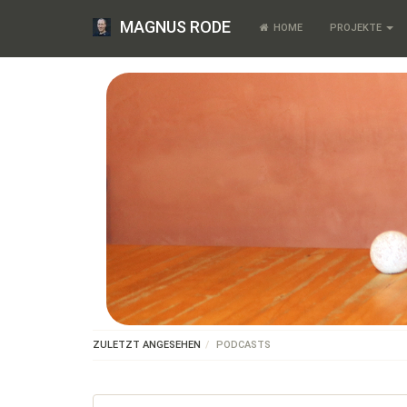
MAGNUS RODE
HOME
PROJEKTE
ZULETZT ANGESEHEN
PODCASTS