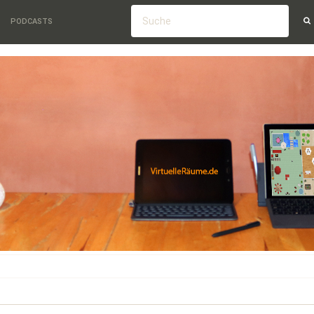
PODCASTS