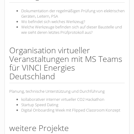
Dokumentation der regelmäßigen Prüfung von elektrischen
Geräten, Leitern, PSA
Wo befindet sich welches Werkzeug?
Welche Werkzeuge befinden sich auf dieser Baustelle und
wie sieht deren letztes Prüfprotokoll aus?
Organisation virtueller
Veranstaltungen mit MS Teams
für VINCI Energies
Deutschland
Planung, technische Unterstützung und Durchführung
kollaborativer interner virtueller CO2 Hackathon
Startup Speed Dating
Digital Onboarding Week mit Flipped Classroom Konzept
weitere Projekte